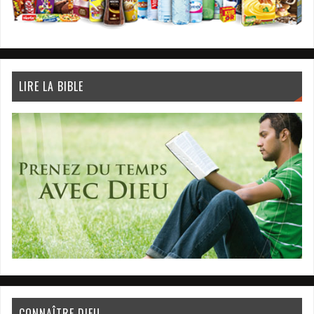
LIRE LA BIBLE
CONNAÎTRE DIEU