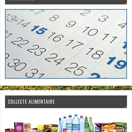
COLLECTE ALIMENTAIRE