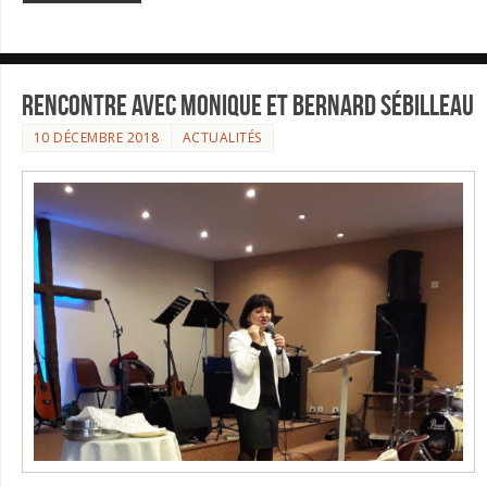
Rencontre avec Monique et Bernard Sébilleau
10 DÉCEMBRE 2018
ACTUALITÉS