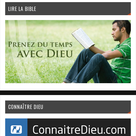
LIRE LA BIBLE
CONNAÎTRE DIEU