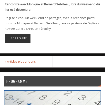
Rencontre avec Monique et Bernard Sébilleau, lors du week-end du
1er et 2 décembre.
L’église a vécu un week-end de partages, avec la présence parmi
nous de Monique et Bernard Sébilleau, couple pastoral de l’église «
Revivre Centre Chrétien » à Vichy.
LIRE LA SUITE
«
Articles plus anciens
PROGRAMME