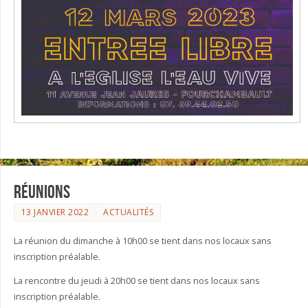
Réunions
13 JANVIER 2022
ACTUALITÉS
La réunion du dimanche à 10h00 se tient dans nos locaux sans
inscription préalable.
La rencontre du jeudi à 20h00 se tient dans nos locaux sans
inscription préalable.