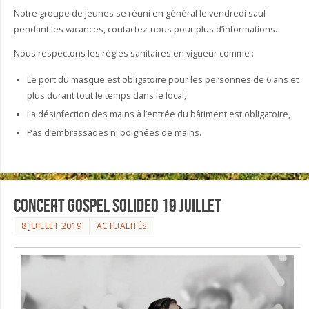
Notre groupe de jeunes se réuni en général le vendredi sauf
pendant les vacances, contactez-nous pour plus d’informations.
Nous respectons les règles sanitaires en vigueur comme :
Le port du masque est obligatoire pour les personnes de 6 ans et
plus durant tout le temps dans le local,
La désinfection des mains à l’entrée du bâtiment est obligatoire,
Pas d’embrassades ni poignées de mains.
Concert Gospel Solideo 19 juillet
8 JUILLET 2019
ACTUALITÉS