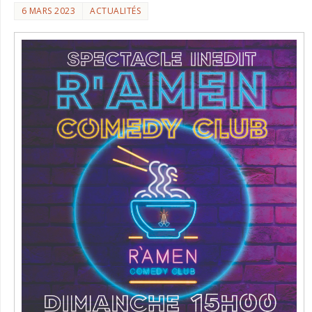
6 MARS 2023
ACTUALITÉS