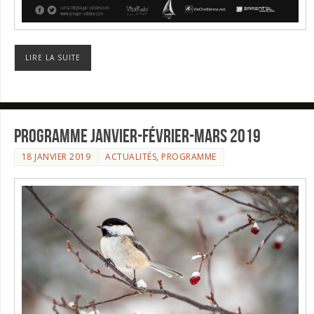
LIRE LA SUITE
Programme Janvier-Février-Mars 2019
18 JANVIER 2019
ACTUALITÉS
,
PROGRAMME