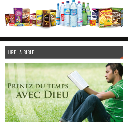
LIRE LA BIBLE