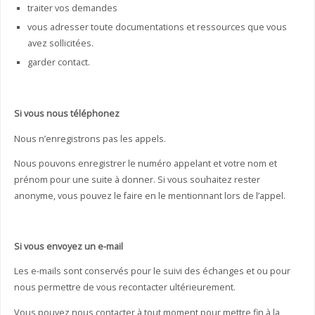
traiter vos demandes
vous adresser toute documentations et ressources que vous
avez sollicitées.
garder contact.
Si vous nous téléphonez
Nous n’enregistrons pas les appels.
Nous pouvons enregistrer le numéro appelant et votre nom et
prénom pour une suite à donner. Si vous souhaitez rester
anonyme, vous pouvez le faire en le mentionnant lors de l’appel.
Si vous envoyez un e-mail
Les e-mails sont conservés pour le suivi des échanges et ou pour
nous permettre de vous recontacter ultérieurement.
Vous pouvez nous contacter à tout moment pour mettre fin à la