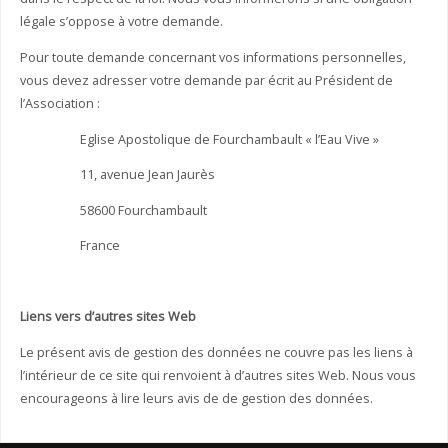
légale s’oppose à votre demande.
Pour toute demande concernant vos informations personnelles,
vous devez adresser votre demande par écrit au Président de
l’Association :
Eglise Apostolique de Fourchambault « l’Eau Vive »
11, avenue Jean Jaurès
58600 Fourchambault
France
Liens vers d’autres sites Web
Le présent avis de gestion des données ne couvre pas les liens à
l’intérieur de ce site qui renvoient à d’autres sites Web. Nous vous
encourageons à lire leurs avis de de gestion des données.