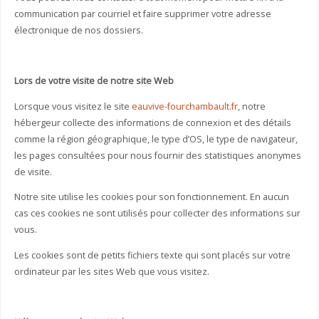
communication par courriel et faire supprimer votre adresse
électronique de nos dossiers.
Lors de votre visite de notre site Web
Lorsque vous visitez le site
eauvive-fourchambault.fr
, notre
hébergeur collecte des informations de connexion et des détails
comme la région géographique, le type d’OS, le type de navigateur,
les pages consultées pour nous fournir des statistiques anonymes
de visite.
Notre site utilise les cookies pour son fonctionnement. En aucun
cas ces cookies ne sont utilisés pour collecter des informations sur
vous.
Les cookies sont de petits fichiers texte qui sont placés sur votre
ordinateur par les sites Web que vous visitez.