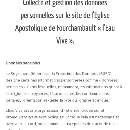
Collecte et gestion des données
personnelles sur le site de l’Eglise
Apostolique de Fourchambault « l’Eau
Vive ».
Données sensibles
Le Règlement Général sur la Protection des Données (RGPD)
désigne certaines informations personnelles comme « données
sensibles ». Parmi lesquelles, notamment, les informations quant à
la religion, les croyances, l’état de santé, les condamnations
pénales, l’orientation sexuelle, la race ou l’origine ethnique.
L’Eau Vive est une organisation chrétienne fondée sur et
promouvant les valeurs bibliques. Lorsque cela est nécessaire et
avec votre accord, nous sommes susceptibles de traiter de telles