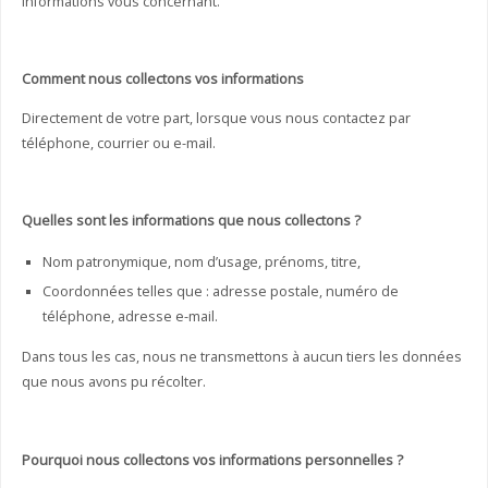
informations vous concernant.
Comment nous collectons vos informations
Directement de votre part, lorsque vous nous contactez par
téléphone, courrier ou e-mail.
Quelles sont les informations que nous collectons ?
Nom patronymique, nom d’usage, prénoms, titre,
Coordonnées telles que : adresse postale, numéro de
téléphone, adresse e-mail.
Dans tous les cas, nous ne transmettons à aucun tiers les données
que nous avons pu récolter.
Pourquoi nous collectons vos informations personnelles ?