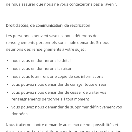
de nous assurer que nous ne vous contacterons pas à l’avenir.
Droit d’accès, de communication, de rectification
Les personnes peuvent savoir si nous détenons des
renseignements personnels sur simple demande. Si nous
détenons des renseignements à votre sujet :
nous vous en donnerons le détail
nous vous en donnerons la raison
nous vous fourniront une copie de ces informations
vous pouvez nous demander de corriger toute erreur
vous pouvez nous demander de cesser de traiter vos
renseignements personnels à tout moment
vous pouvez nous demander de supprimer définitivement vos
données
Nous traiterons notre demande au mieux de nos possibilités et
dans le respect de la loi. Nous vous informerons si une obligation