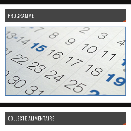
PROGRAMME
COLLECTE ALIMENTAIRE