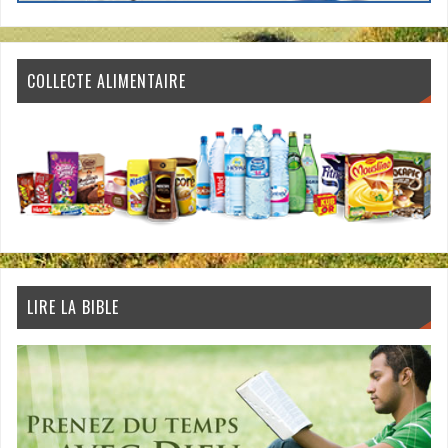
COLLECTE ALIMENTAIRE
LIRE LA BIBLE