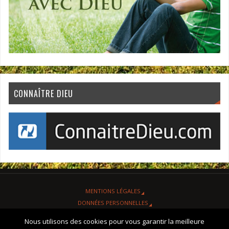
CONNAÎTRE DIEU
MENTIONS LÉGALES
DONNÉES PERSONNELLES
ORGANISATION
Nous utilisons des cookies pour vous garantir la meilleure
CONTACT