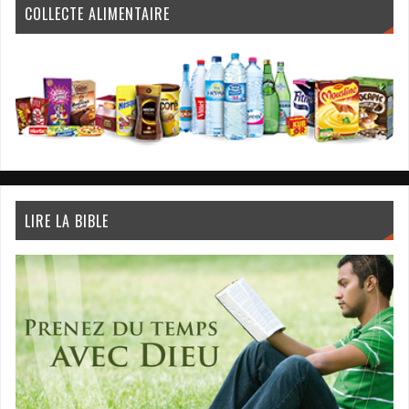
COLLECTE ALIMENTAIRE
LIRE LA BIBLE