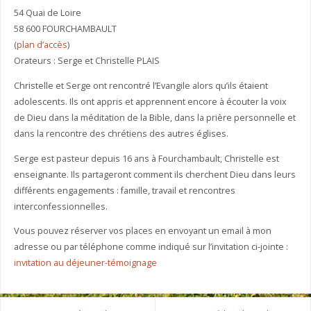
54 Quai de Loire
58 600 FOURCHAMBAULT
(
plan d’accès
)
Orateurs : Serge et Christelle PLAIS
Christelle et Serge ont rencontré l’Evangile alors qu’ils étaient
adolescents. Ils ont appris et apprennent encore à écouter la voix
de Dieu dans la méditation de la Bible, dans la prière personnelle et
dans la rencontre des chrétiens des autres églises.
Serge est pasteur depuis 16 ans à Fourchambault, Christelle est
enseignante. Ils partageront comment ils cherchent Dieu dans leurs
différents engagements : famille, travail et rencontres
interconfessionnelles.
Vous pouvez réserver vos places en envoyant un email à mon
adresse ou par téléphone comme indiqué sur l’invitation ci-jointe :
invitation au déjeuner-témoignage