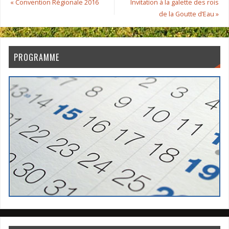
«
Convention Régionale 2016
Invitation à la galette des rois
de la Goutte d’Eau
»
PROGRAMME