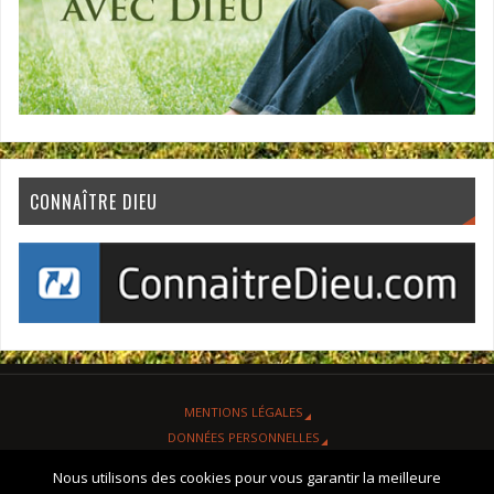
CONNAÎTRE DIEU
MENTIONS LÉGALES
DONNÉES PERSONNELLES
ORGANISATION
Nous utilisons des cookies pour vous garantir la meilleure
CONTACT