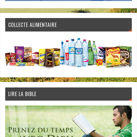
COLLECTE ALIMENTAIRE
LIRE LA BIBLE